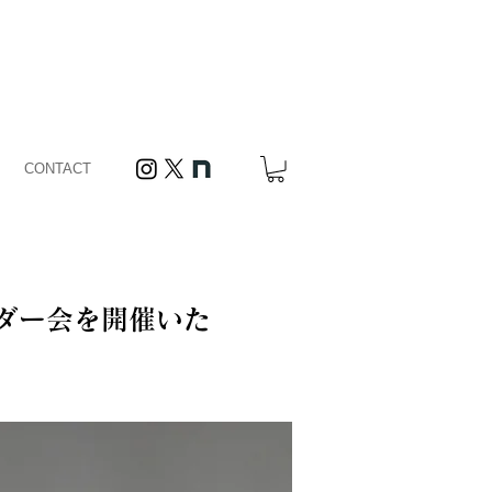
CONTACT
ーダー会を開催いた