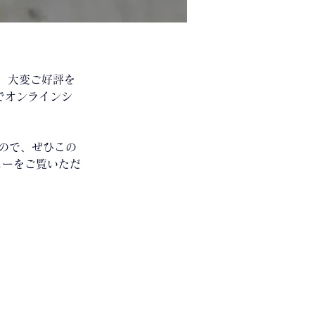
て、大変ご好評を
定でオンラインシ
ので、ぜひこの
ューをご覧いただ